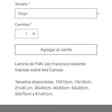
Tamaño
*
Cantidad
*
Agregar al carrito
Lámina de FVAI, por Francisco Valiente.
Impreso sobre tela Canvas.
Tamaños disponibles: 10X15cm, 13x18cm,
21x30 cm, 30x40cm, 40x50cm, 50x23cm,
50x70cm y 61x91cm.