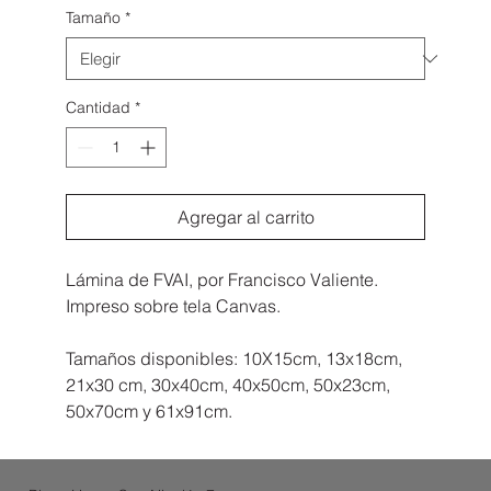
Tamaño
*
Cantidad
*
Agregar al carrito
Lámina de FVAI, por Francisco Valiente.
Impreso sobre tela Canvas.
Tamaños disponibles: 10X15cm, 13x18cm,
21x30 cm, 30x40cm, 40x50cm, 50x23cm,
50x70cm y 61x91cm.