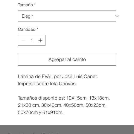
Tamaño
*
Cantidad
*
Agregar al carrito
Lámina de FVAI, por José Luis Canet.
Impreso sobre tela Canvas.
Tamaños disponibles: 10X15cm, 13x18cm,
21x30 cm, 30x40cm, 40x50cm, 50x23cm,
50x70cm y 61x91cm.