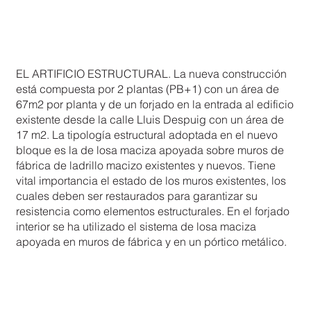
EL ARTIFICIO ESTRUCTURAL. La nueva construcción
está compuesta por 2 plantas (PB+1) con un área de
67m2 por planta y de un forjado en la entrada al edificio
existente desde la calle Lluis Despuig con un área de
17 m2. La tipología estructural adoptada en el nuevo
bloque es la de losa maciza apoyada sobre muros de
fábrica de ladrillo macizo existentes y nuevos. Tiene
vital importancia el estado de los muros existentes, los
cuales deben ser restaurados para garantizar su
resistencia como elementos estructurales. En el forjado
interior se ha utilizado el sistema de losa maciza
apoyada en muros de fábrica y en un pórtico metálico.