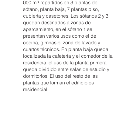
000 m2 repartidos en 3 plantas de
sótano, planta baja, 7 plantas piso,
cubierta y casetones. Los sótanos 2 y 3
quedan destinados a zonas de
aparcamiento, en el sótano 1 se
presentan varios usos como el de
cocina, gimnasio, zona de lavado y
cuartos técnicos. En planta baja queda
localizada la cafetería y el comedor de la
residencia, el uso de la planta primera
queda dividido entre salas de estudio y
dormitorios. El uso del resto de las
plantas que forman el edificio es
residencial.