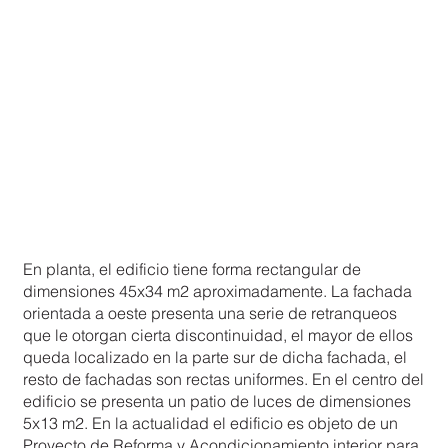
En planta, el edificio tiene forma rectangular de
dimensiones 45x34 m2 aproximadamente. La fachada
orientada a oeste presenta una serie de retranqueos
que le otorgan cierta discontinuidad, el mayor de ellos
queda localizado en la parte sur de dicha fachada, el
resto de fachadas son rectas uniformes. En el centro del
edificio se presenta un patio de luces de dimensiones
5x13 m2. En la actualidad el edificio es objeto de un
Proyecto de Reforma y Acondicionamiento interior para