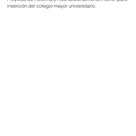
inserción del colegio mayor universitario.