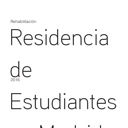
Rehabilitación
Residencia
de
2016
Estudiantes