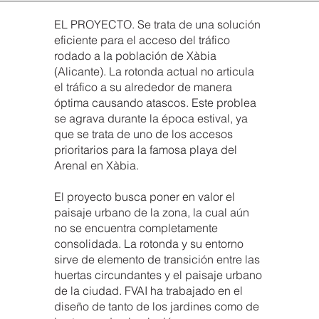
EL PROYECTO. Se trata de una solución
eficiente para el acceso del tráfico
rodado a la población de Xàbia
(Alicante). La rotonda actual no articula
el tráfico a su alrededor de manera
óptima causando atascos. Este problea
se agrava durante la época estival, ya
que se trata de uno de los accesos
prioritarios para la famosa playa del
Arenal en Xàbia.
El proyecto busca poner en valor el
paisaje urbano de la zona, la cual aún
no se encuentra completamente
consolidada. La rotonda y su entorno
sirve de elemento de transición entre las
huertas circundantes y el paisaje urbano
de la ciudad. FVAI ha trabajado en el
diseño de tanto de los jardines como de