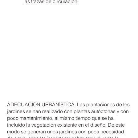
las trazas de circulación.
ADECUACIÓN URBANÍSTICA. Las plantaciones de los
jardines se han realizado con plantas autóctonas y con
poco mantenimiento, al mismo tiempo que se ha
incluido la vegetación existente en el diseño. De este
modo se generan unos jardines con poca necesidad