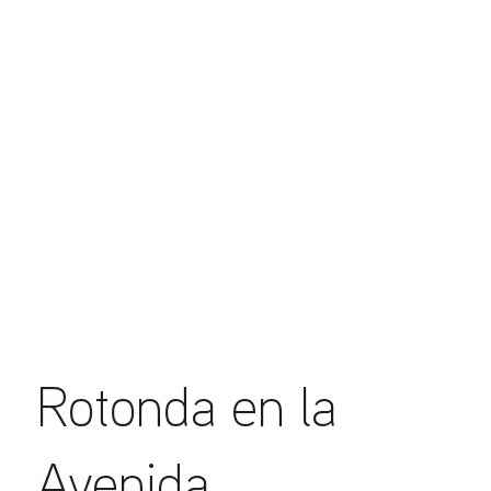
Rotonda en la
Avenida