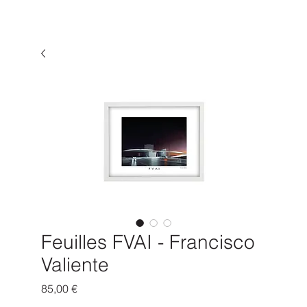
Feuilles FVAI - Francisco
Valiente
Prix
85,00 €