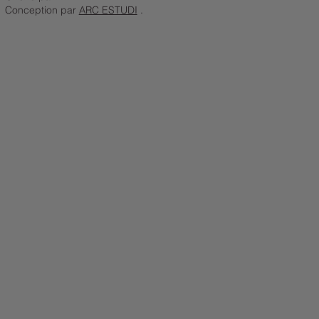
Conception par
ARC ESTUDI
.