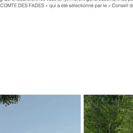
« COMTE DES FADES » qui a été sélectionné par le « Consell de