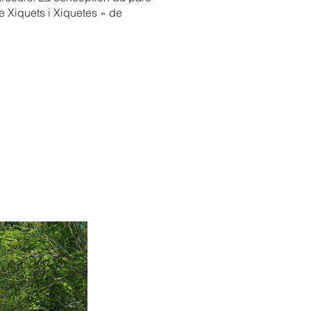
 Xiquets i Xiquetes » de