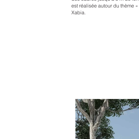
est réalisée autour du thème 
Xabia.