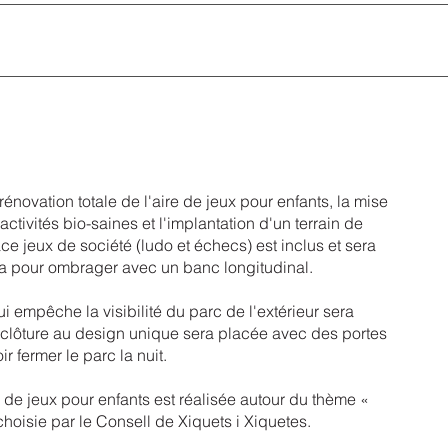
rénovation totale de l'aire de jeux pour enfants, la mise
ctivités bio-saines et l'implantation d'un terrain de
ce jeux de société (ludo et échecs) est inclus et sera
a pour ombrager avec un banc longitudinal.
i empêche la visibilité du parc de l'extérieur sera
 clôture au design unique sera placée avec des portes
r fermer le parc la nuit.
 de jeux pour enfants est réalisée autour du thème «
hoisie par le Consell de Xiquets i Xiquetes.