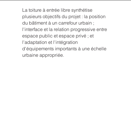
La toiture à entrée libre synthétise
plusieurs objectifs du projet : la position
du bâtiment à un carrefour urbain ;
l'interface et la relation progressive entre
espace public et espace privé ; et
l'adaptation et l'intégration
d'équipements importants à une échelle
urbaine appropriée.