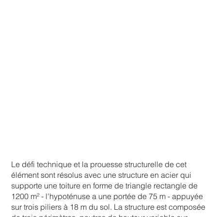
Le défi technique et la prouesse structurelle de cet
élément sont résolus avec une structure en acier qui
supporte une toiture en forme de triangle rectangle de
1200 m² - l'hypoténuse a une portée de 75 m - appuyée
sur trois piliers à 18 m du sol. La structure est composée