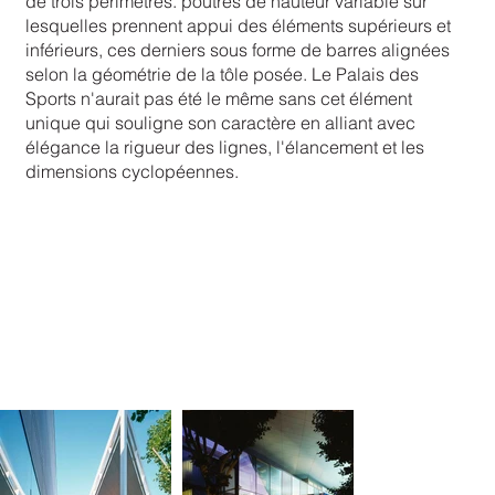
de trois périmètres. poutres de hauteur variable sur
lesquelles prennent appui des éléments supérieurs et
inférieurs, ces derniers sous forme de barres alignées
selon la géométrie de la tôle posée. Le Palais des
Sports n'aurait pas été le même sans cet élément
unique qui souligne son caractère en alliant avec
élégance la rigueur des lignes, l'élancement et les
dimensions cyclopéennes.